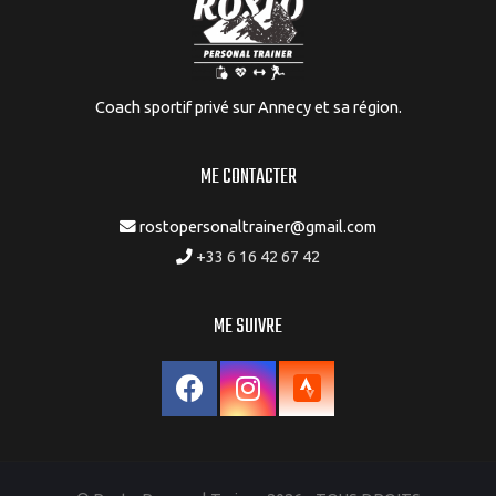
Coach sportif privé sur Annecy et sa région.
ME CONTACTER
rostopersonaltrainer@gmail.com
+33 6 16 42 67 42
ME SUIVRE