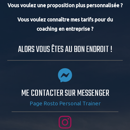
Vous voulez une proposition plus personnalisée ?
Vous voulez connaître mes tarifs pour du
coaching en entreprise ?
ALORS VOUS ÊTES AU BON ENDROIT !
ME CONTACTER SUR MESSENGER
Page Rosto Personal Trainer