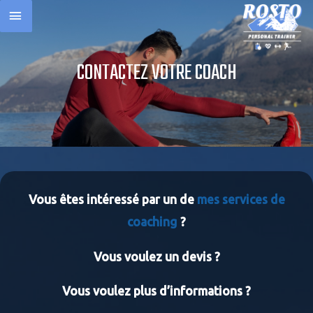
CONTACTEZ VOTRE COACH
Vous êtes intéressé par un de
mes services de
coaching
?
Vous voulez un devis ?
Vous voulez plus d’informations ?