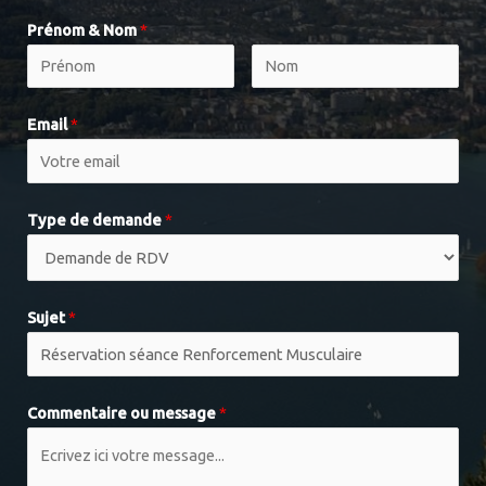
Prénom & Nom
*
Email
*
Type de demande
*
Sujet
*
Commentaire ou message
*