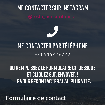
ME CONTACTER SUR INSTAGRAM
@rosto_personaltrainer
ME CONTACTER PAR TÉLÉPHONE
+33 6 16 42 67 42
OU REMPLISSEZ LE FORMULAIRE CI-DESSOUS
ET CLIQUEZ SUR ENVOYER !
JE VOUS RECONTACTERAI AU PLUS VITE.
Formulaire de contact